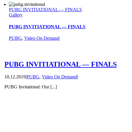
PUBG INVITIATIONAL — FINALS
Gallery
PUBG INVITIATIONAL — FINALS
PUBG
,
Video On Demand
PUBG INVITIATIONAL — FINALS
10.12.2019
|
PUBG
,
Video On Demand
|
PUBG Invitational: Our [...]