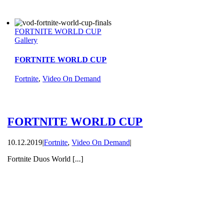
FORTNITE WORLD CUP
Gallery
FORTNITE WORLD CUP
Fortnite
,
Video On Demand
FORTNITE WORLD CUP
10.12.2019
|
Fortnite
,
Video On Demand
|
Fortnite Duos World [...]