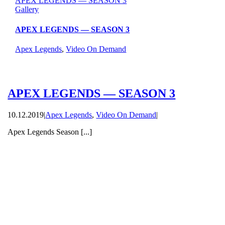
APEX LEGENDS — SEASON 3
Gallery
APEX LEGENDS — SEASON 3
Apex Legends
,
Video On Demand
APEX LEGENDS — SEASON 3
10.12.2019
|
Apex Legends
,
Video On Demand
|
Apex Legends Season [...]